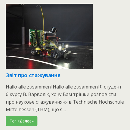
Звіт про стажування
Hallo alle zusammen! Hallo alle zusammen! Я студент
6 курсу В. Варволік, хочу Вам трішки розповісти
про наукове стажуванняня в Technische Hochschule
Mittelhessen (THM), що я ...
Тег «Далее»