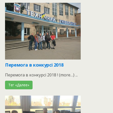
Перемога в конкурсі 2018
Перемога в конкурсі 2018 ! (more…) ...
Тег «Далее»