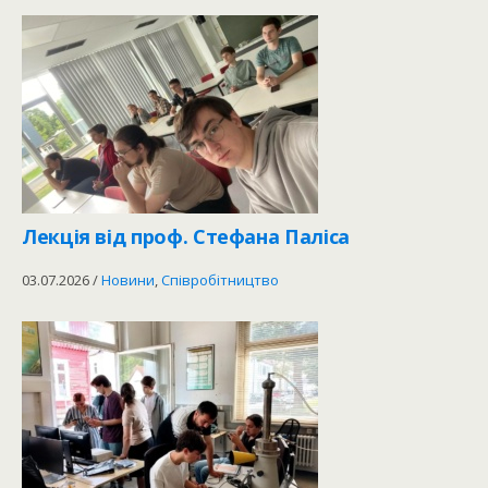
Лекція від проф. Стефана Паліса
03.07.2026
/
Новини
,
Співробітництво