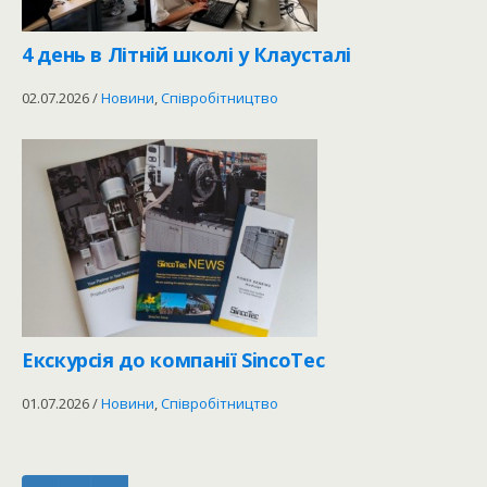
4 день в Літній школі у Клаусталі
02.07.2026
/
Новини
,
Співробітництво
Екскурсія до компанії SincoTec
01.07.2026
/
Новини
,
Співробітництво