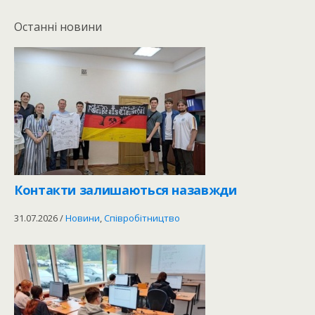
Останні новини
Контакти залишаються назавжди
31.07.2026
/
Новини
,
Співробітництво