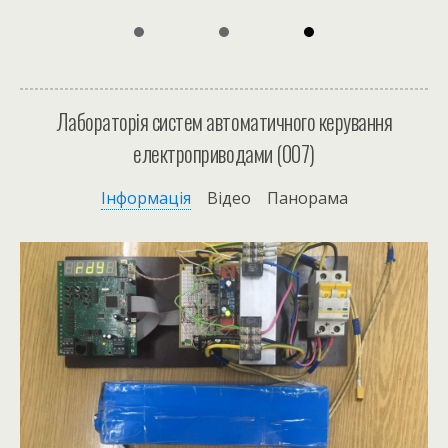
Лабораторія систем автоматичного керування
електроприводами
(007)
Інформація
Відео Панорама