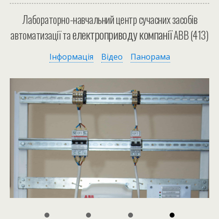
Лабораторно-навчальний центр сучасних засобів
електроприводу компанії
автоматизації та
ABB (413)
Інформація
Відео
Панорама