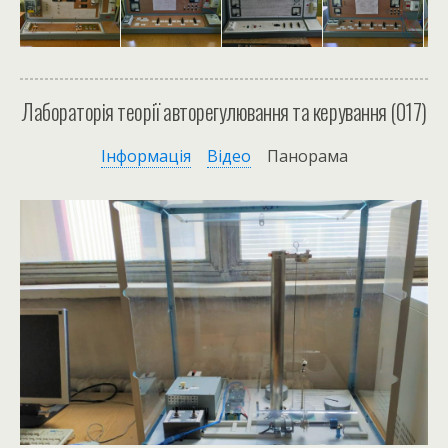
Лабораторія теорії авторегулювання та керування (017)
Інформація
Відео
Панорама