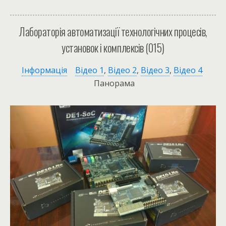
Лабораторія автоматизації технологічних процесів,
установок і комплексів (015)
Інформація
Відео 1
,
Відео 2
,
Відео 3
,
Відео 4
Панорама