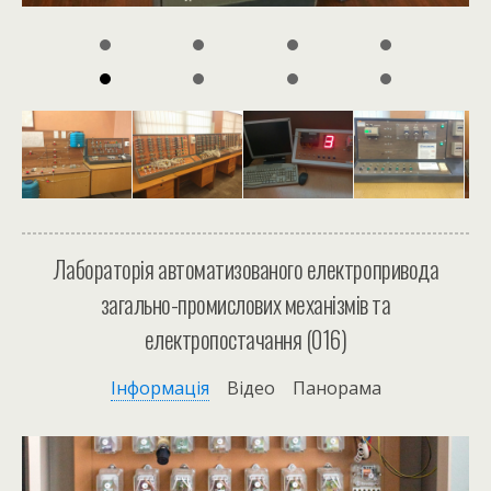
Лабораторія автоматизованого електропривода
загально-промислових механізмів та
електропостачання
(016)
Інформація
Відео Панорама