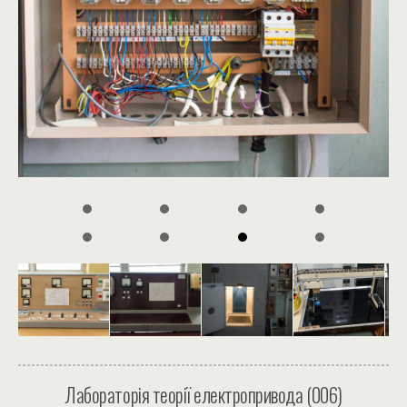
Лабораторія теорії електропривода (006)