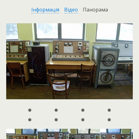
Інформація
Відео
Панорама