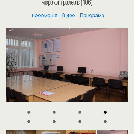
мікроконтролерів (406)
Інформація
Відео
Панорама