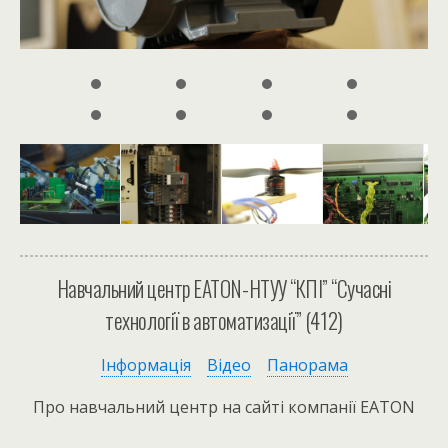
Навчальний центр EATON-НТУУ “КПІ” “Сучасні
технології в автоматизації” (412)
Інформація
Відео
Панорама
Про навчальний центр на сайті компанії EATON