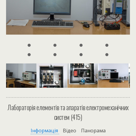
Лабораторія елементів та апаратів електромеханічних
систем (415)
Інформація
Відео Панорама