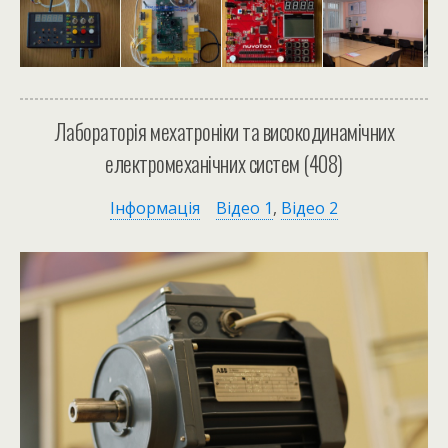
Лабораторія мехатроніки та високодинамічних
електромеханічних систем (408)
Інформація
Відео 1
,
Відео 2