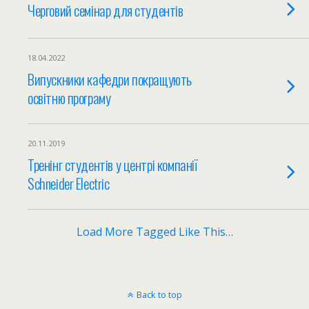
Черговий семінар для студентів
18.04.2022
Випускники кафедри покращують
освітню програму
20.11.2019
Тренінг студентів у центрі компанії
Schneider Electric
Load More Tagged Like This…
Back to top