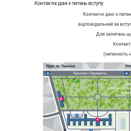
Контактні дані з питань вступу
Контактні дані з пита
відповідальний за всту
Для запитань щ
Контакт
(натисність 