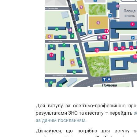
Для вступу за освітньо-професійною про
результатами ЗНО та атестату – перейдіть
з
за даним посиланням
.
Дізнайтеся, що потрібно для вступу з