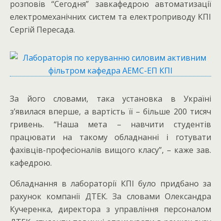
розповів “Сегодня” завкафедрою автоматизації
електромеханічних систем та електроприводу КПІ
Сергій Пересада.
За його словами, така установка в Україні
з’явилася вперше, а вартість її – більше 200 тисяч
гривень. “Наша мета – навчити студентів
працювати на такому обладнанні і готувати
фахівців-професіоналів вищого класу”, – каже зав.
кафедрою.
Обладнання в лабораторії КПІ було придбано за
рахунок компанії ДТЕК. За словами Олександра
Кучеренка, директора з управління персоналом