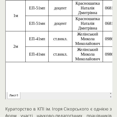
Кураторство в КПІ ім. Ігоря Сікорського є однією з
форм участі науково-педагогічних працівників