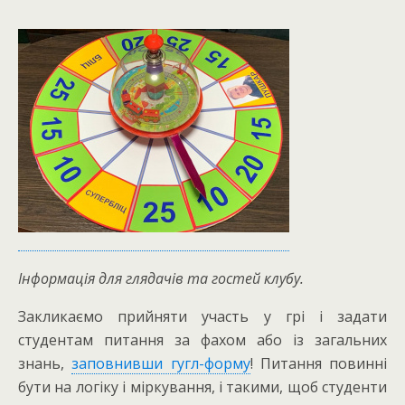
Інформація для глядачів та гостей клубу.
Закликаємо прийняти участь у грі і задати
студентам питання за фахом або із загальних
знань,
заповнивши гугл-форму
! Питання повинні
бути на логіку і міркування, і такими, щоб студенти