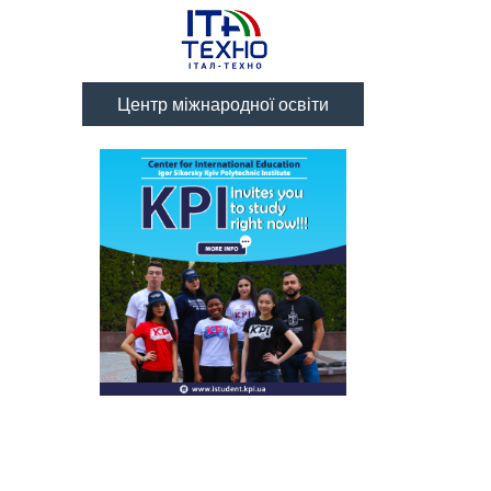
Центр міжнародної освіти