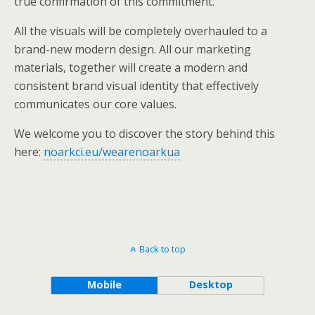
true confirmation of this commitment.
All the visuals will be completely overhauled to a
brand-new modern design. All our marketing
materials, together will create a modern and
consistent brand visual identity that effectively
communicates our core values.
We welcome you to discover the story behind this
here:
noarkci.eu/wearenoarkua
Back to top
Mobile
Desktop