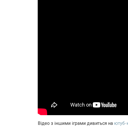
Відео з іншими іграми дивиться на
ютуб-