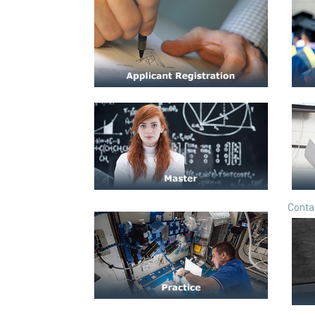
Conta