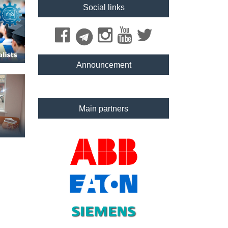
Social links
Announcement
Main partners