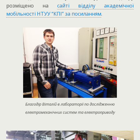
розміщено на
сайті відділу академічної
мобільності НТУУ “КПІ” за посиланням
.
Благодір Віталій в лабораторії по дослідженню
електромеханічних систем та електроприводу